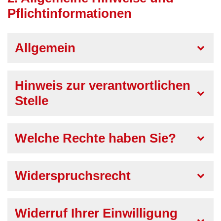
Pflichtinformationen
Allgemein
Hinweis zur verantwortlichen
Stelle
Welche Rechte haben Sie?
Widerspruchsrecht
Widerruf Ihrer Einwilligung