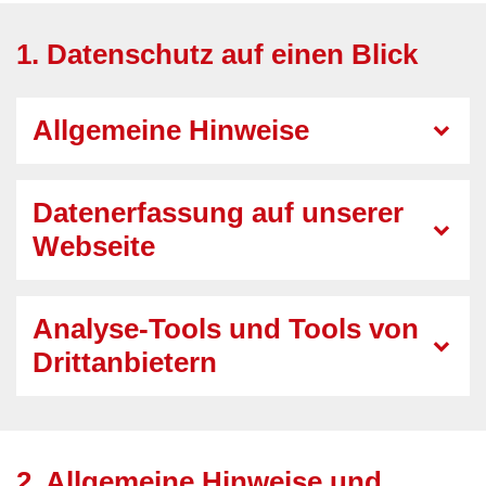
1. Datenschutz auf einen Blick
Allgemeine Hinweise
Datenerfassung auf unserer
Webseite
Analyse-Tools und Tools von
Drittanbietern
2. Allgemeine Hinweise und