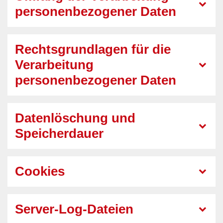
personenbezogener Daten
Rechtsgrundlagen für die
Verarbeitung
personenbezogener Daten
Datenlöschung und
Speicherdauer
Cookies
Server-Log-Dateien