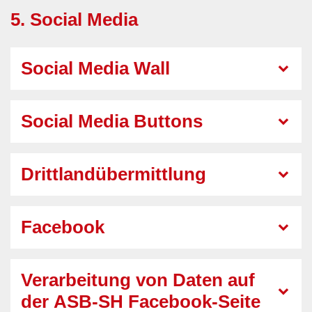
5. Social Media
Social Media Wall
Social Media Buttons
Drittlandübermittlung
Facebook
Verarbeitung von Daten auf
der ASB-SH Facebook-Seite