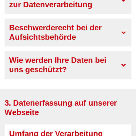
zur Datenverarbeitung
Beschwerderecht bei der
Aufsichtsbehörde
Wie werden Ihre Daten bei
uns geschützt?
3. Datenerfassung auf unserer
Webseite
Umfang der Verarbeitung