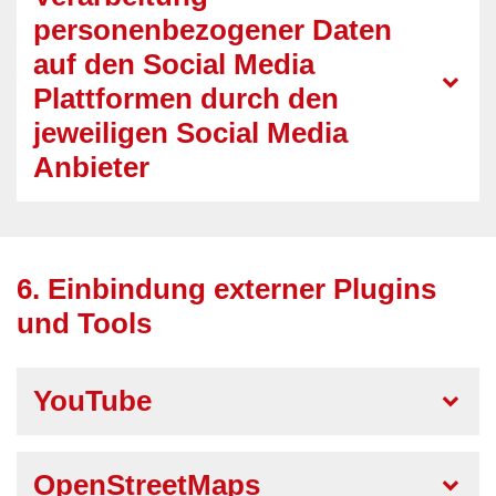
personenbezogener Daten
auf den Social Media
Plattformen durch den
jeweiligen Social Media
Anbieter
6. Einbindung externer Plugins
und Tools
YouTube
OpenStreetMaps