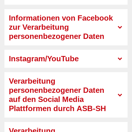
Informationen von Facebook
zur Verarbeitung
personenbezogener Daten
Instagram/YouTube
Verarbeitung
personenbezogener Daten
auf den Social Media
Plattformen durch ASB-SH
Verarbeitung