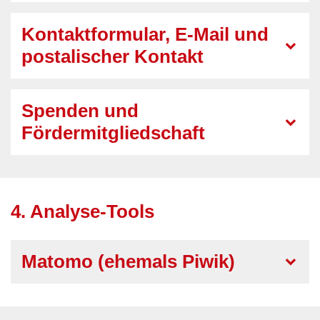
Kontaktformular, E-Mail und
postalischer Kontakt
Spenden und
Fördermitgliedschaft
4. Analyse-Tools
Matomo (ehemals Piwik)