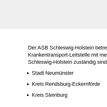
Der ASB Schleswig-Holstein betre
Krankentransport-Leitstelle mit me
Schleswig-Holstein zuständig sind
Stadt Neumünster
Kreis Rendsburg-Eckernförde
Kreis Steinburg