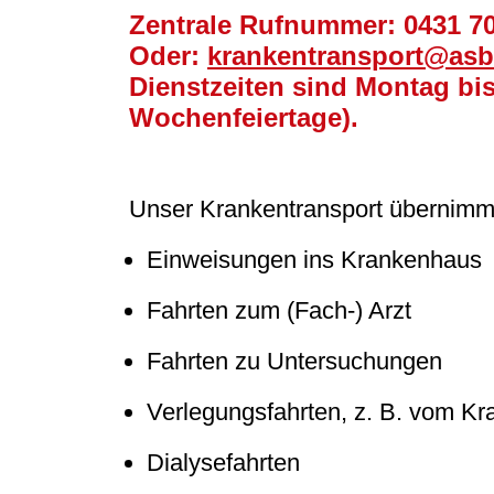
Zentrale Rufnummer: 0431 7
Oder:
krankentransport@asb
Dienstzeiten sind Montag bis
Wochenfeiertage).
Unser Krankentransport übernimmt
Einweisungen ins Krankenhaus
Fahrten zum (Fach-) Arzt
Fahrten zu Untersuchungen
Verlegungsfahrten, z. B. vom K
Dialysefahrten