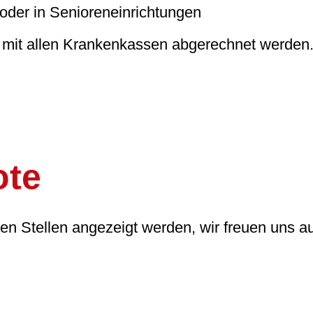
oder in Senioreneinrichtungen
 mit allen Krankenkassen abgerechnet werden
ote
nen Stellen angezeigt werden, wir freuen uns a