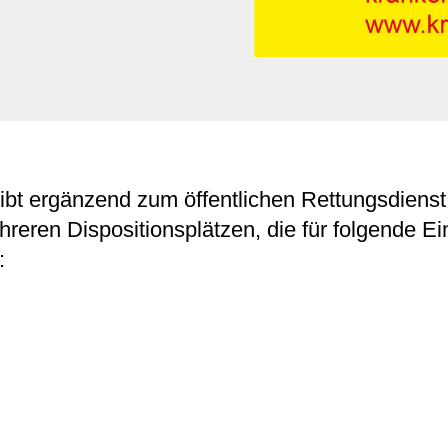
ibt ergänzend zum öffentlichen Rettungsdienst
hreren Dispositionsplätzen, die für folgende Ei
: