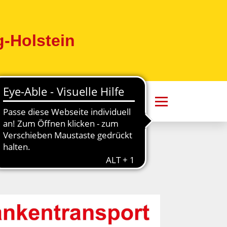
-Holstein