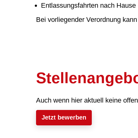
Entlassungsfahrten nach Hause 
Bei vorliegender Verordnung kann
Stellenangeb
Auch wenn hier aktuell keine offe
Jetzt bewerben