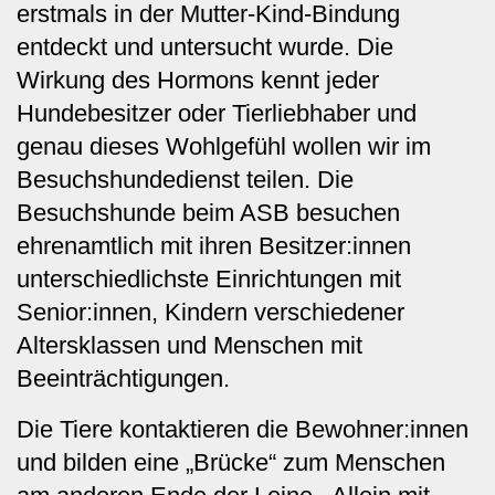
erstmals in der Mutter-Kind-Bindung
entdeckt und untersucht wurde. Die
Wirkung des Hormons kennt jeder
Hundebesitzer oder Tierliebhaber und
genau dieses Wohlgefühl wollen wir im
Besuchshundedienst teilen. Die
Besuchshunde beim ASB besuchen
ehrenamtlich mit ihren Besitzer:innen
unterschiedlichste Einrichtungen mit
Senior:innen, Kindern verschiedener
Altersklassen und Menschen mit
Beeinträchtigungen.
Die Tiere kontaktieren die Bewohner:innen
und bilden eine „Brücke“ zum Menschen