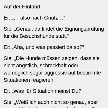
Auf der Hinfahrt:
Er: „… also nach Gnutz…“
Sie: „Genau, da findet die Eignungsprüfung
für die Besuchshunde statt.“
Er: „Aha, und was passiert da so?“
Sie: „Die Hunde müssen zeigen, dass sie
nicht ängstlich, schreckhaft oder
womöglich sogar aggressiv auf bestimmte
Situationen reagieren.“
Er: „Was für Situation meinst Du?
Sie: „Weiß ich auch nicht so genau, aber