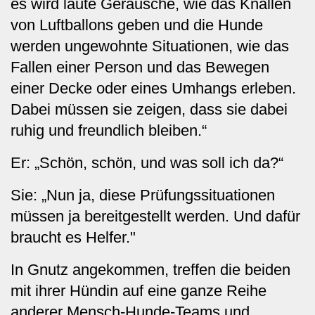
es wird laute Geräusche, wie das Knallen
von Luftballons geben und die Hunde
werden ungewohnte Situationen, wie das
Fallen einer Person und das Bewegen
einer Decke oder eines Umhangs erleben.
Dabei müssen sie zeigen, dass sie dabei
ruhig und freundlich bleiben.“
Er: „Schön, schön, und was soll ich da?“
Sie: „Nun ja, diese Prüfungssituationen
müssen ja bereitgestellt werden. Und dafür
braucht es Helfer."
In Gnutz angekommen, treffen die beiden
mit ihrer Hündin auf eine ganze Reihe
anderer Mensch-Hunde-Teams und