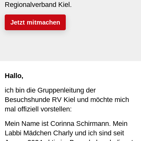
Regionalverband Kiel.
Jetzt mitmachen
Hallo,
ich bin die Gruppenleitung der
Besuchshunde RV Kiel und möchte mich
mal offiziell vorstellen:
Mein Name ist Corinna Schirmann. Mein
Labbi Mädchen Charly und ich sind seit