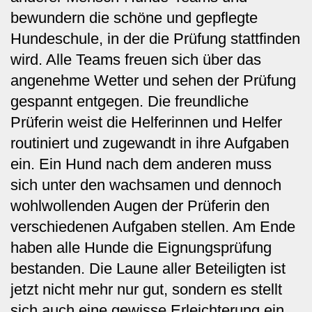
bewundern die schöne und gepflegte
Hundeschule, in der die Prüfung stattfinden
wird. Alle Teams freuen sich über das
angenehme Wetter und sehen der Prüfung
gespannt entgegen. Die freundliche
Prüferin weist die Helferinnen und Helfer
routiniert und zugewandt in ihre Aufgaben
ein. Ein Hund nach dem anderen muss
sich unter den wachsamen und dennoch
wohlwollenden Augen der Prüferin den
verschiedenen Aufgaben stellen. Am Ende
haben alle Hunde die Eignungsprüfung
bestanden. Die Laune aller Beteiligten ist
jetzt nicht mehr nur gut, sondern es stellt
sich auch eine gewisse Erleichterung ein.