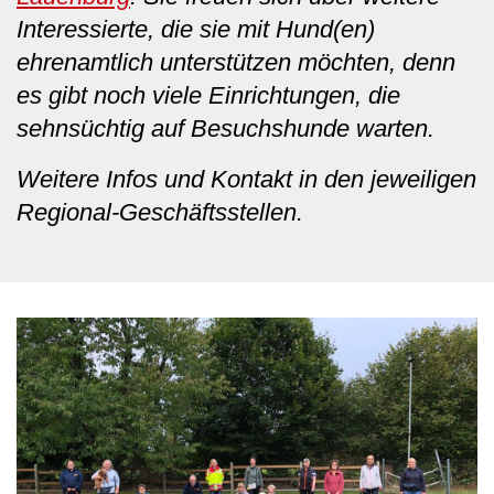
Interessierte, die sie mit Hund(en)
ehrenamtlich unterstützen möchten, denn
es gibt noch viele Einrichtungen, die
sehnsüchtig auf Besuchshunde warten.
Weitere Infos und Kontakt in den jeweiligen
Regional-Geschäftsstellen.