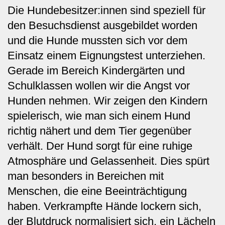
Die Hundebesitzer:innen sind speziell für
den Besuchsdienst ausgebildet worden
und die Hunde mussten sich vor dem
Einsatz einem Eignungstest unterziehen.
Gerade im Bereich Kindergärten und
Schulklassen wollen wir die Angst vor
Hunden nehmen. Wir zeigen den Kindern
spielerisch, wie man sich einem Hund
richtig nähert und dem Tier gegenüber
verhält. Der Hund sorgt für eine ruhige
Atmosphäre und Gelassenheit. Dies spürt
man besonders in Bereichen mit
Menschen, die eine Beeinträchtigung
haben. Verkrampfte Hände lockern sich,
der Blutdruck normalisiert sich, ein Lächeln