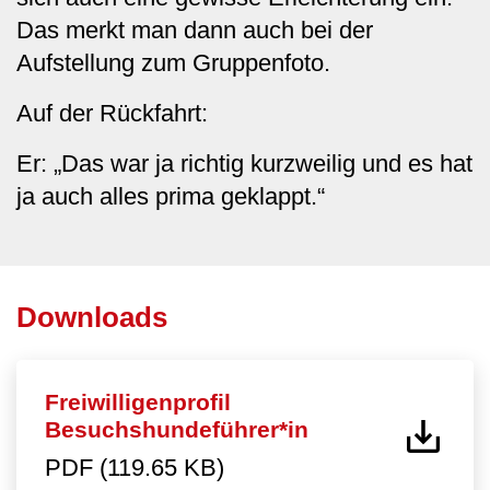
Das merkt man dann auch bei der
Aufstellung zum Gruppenfoto.
Auf der Rückfahrt:
Er: „Das war ja richtig kurzweilig und es hat
ja auch alles prima geklappt.“
Downloads
Freiwilligenprofil
Besuchshundeführer*in
PDF (119.65 KB)