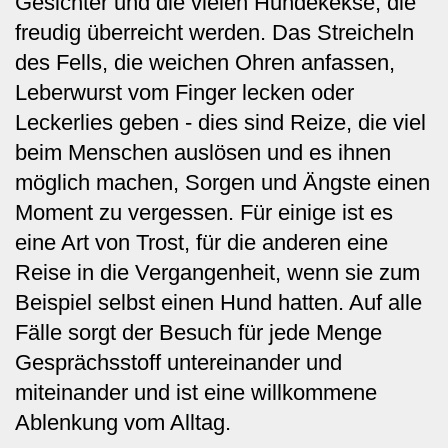
Gesichter und die vielen Hundekekse, die
freudig überreicht werden. Das Streicheln
des Fells, die weichen Ohren anfassen,
Leberwurst vom Finger lecken oder
Leckerlies geben - dies sind Reize, die viel
beim Menschen auslösen und es ihnen
möglich machen, Sorgen und Ängste einen
Moment zu vergessen. Für einige ist es
eine Art von Trost, für die anderen eine
Reise in die Vergangenheit, wenn sie zum
Beispiel selbst einen Hund hatten. Auf alle
Fälle sorgt der Besuch für jede Menge
Gesprächsstoff untereinander und
miteinander und ist eine willkommene
Ablenkung vom Alltag.