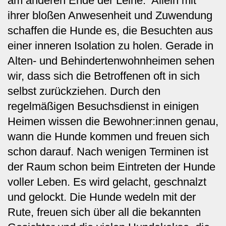
am anderen Ende der Leine. Allein mit
ihrer bloßen Anwesenheit und Zuwendung
schaffen die Hunde es, die Besuchten aus
einer inneren Isolation zu holen. Gerade in
Alten- und Behindertenwohnheimen sehen
wir, dass sich die Betroffenen oft in sich
selbst zurückziehen. Durch den
regelmäßigen Besuchsdienst in einigen
Heimen wissen die Bewohner:innen genau,
wann die Hunde kommen und freuen sich
schon darauf. Nach wenigen Terminen ist
der Raum schon beim Eintreten der Hunde
voller Leben. Es wird gelacht, geschnalzt
und gelockt. Die Hunde wedeln mit der
Rute, freuen sich über all die bekannten