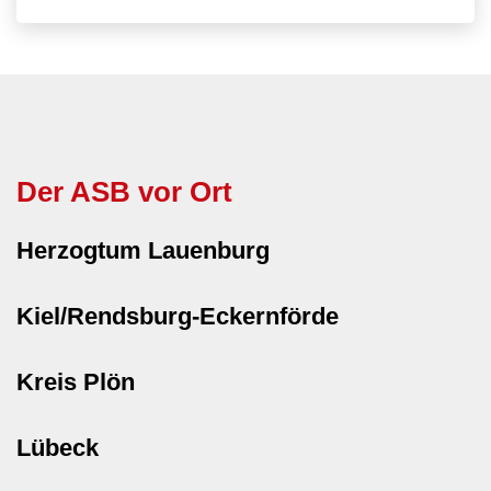
Der ASB vor Ort
Herzogtum Lauenburg
Kiel/Rendsburg-Eckernförde
Kreis Plön
Lübeck