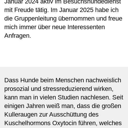
Januar 2024 aktiv im Besuchshundedienst
mit Freude tätig. Im Januar 2025 habe ich
die Gruppenleitung übernommen und freue
mich immer über neue Interessenten
Anfragen.
Dass Hunde beim Menschen nachweislich
prosozial und stressreduzierend wirken,
kann man in vielen Studien nachlesen. Seit
einigen Jahren weiß man, dass die großen
Kulleraugen zur Ausschüttung des
Kuschelhormons Oxytocin führen, welches