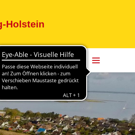
-Holstein