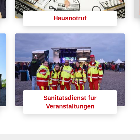
Hausnotruf
Sanitätsdienst für
Veranstaltungen