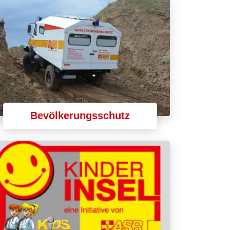
Bevölkerungsschutz