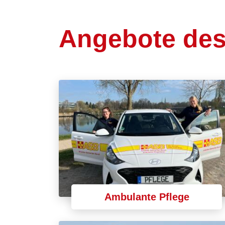
Angebote des
Ambulante Pflege