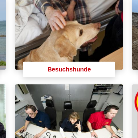
Besuchshunde