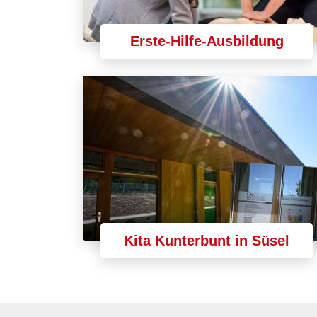
Erste-Hilfe-Ausbildung
Kita Kunterbunt in Süsel