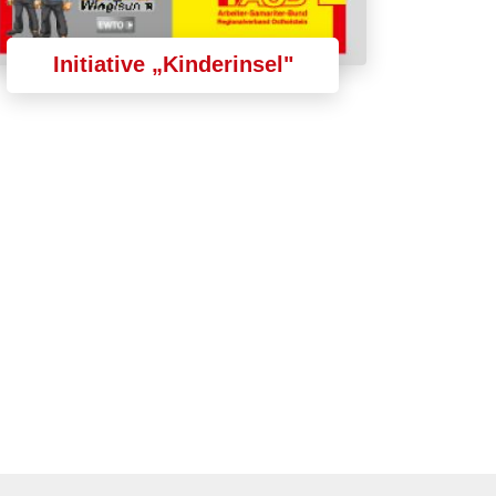
Initiative „Kinderinsel"