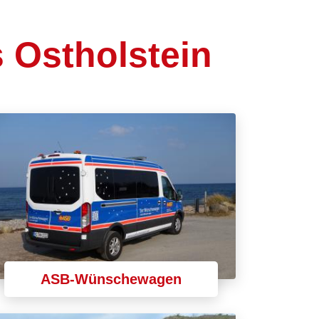
 Ostholstein
ASB-Wünschewagen