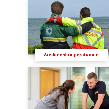
Auslandskooperationen