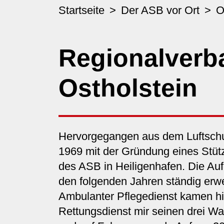
Startseite
Der ASB vor Ort
O
Regionalverb
Ostholstein
Hervorgegangen aus dem Luftschut
1969 mit der Gründung eines Stütz
des ASB in Heiligenhafen. Die Auf
den folgenden Jahren ständig erwe
Ambulanter Pflegedienst kamen hi
Rettungsdienst mir seinen drei Wa