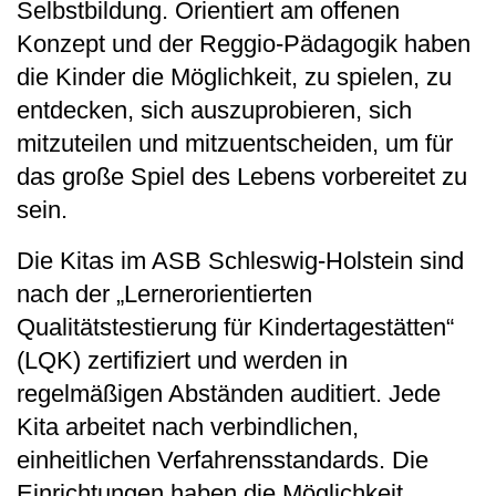
Selbstbildung. Orientiert am offenen
Konzept und der Reggio-Pädagogik haben
die Kinder die Möglichkeit, zu spielen, zu
entdecken, sich auszuprobieren, sich
mitzuteilen und mitzuentscheiden, um für
das große Spiel des Lebens vorbereitet zu
sein.
Die Kitas im ASB Schleswig-Holstein sind
nach der „Lernerorientierten
Qualitätstestierung für Kindertagestätten“
(LQK) zertifiziert und werden in
regelmäßigen Abständen auditiert. Jede
Kita arbeitet nach verbindlichen,
einheitlichen Verfahrensstandards. Die
Einrichtungen haben die Möglichkeit,