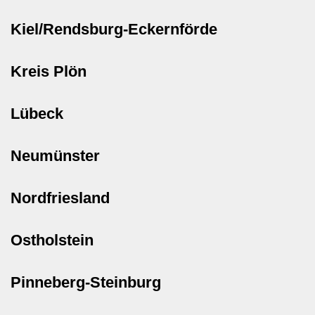
Kiel/Rendsburg-Eckernförde
Kreis Plön
Lübeck
Neumünster
Nordfriesland
Ostholstein
Pinneberg-Steinburg