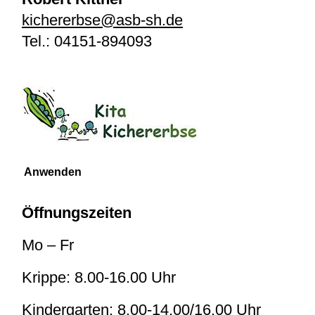
kichererbse@asb-sh.de
Tel.:
04151-894093
Öffnungszeiten
Mo – Fr
Krippe: 8.00-16.00 Uhr
Kindergarten: 8.00-14.00/16.00 Uhr