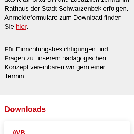
Rathaus der Stadt Schwarzenbek erfolgen.
Anmeldeformulare zum Download finden
Sie
hier
.
Für Einrichtungsbesichtigungen und
Fragen zu unserem pädagogischen
Konzept vereinbaren wir gern einen
Termin.
Downloads
AVB