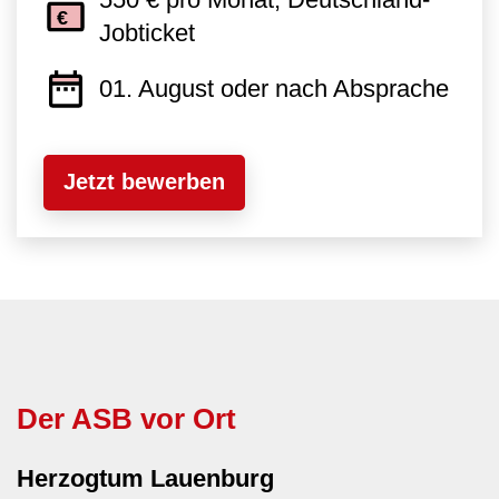
Jobticket
01. August oder nach Absprache
Jetzt bewerben
Der ASB vor Ort
Herzogtum Lauenburg