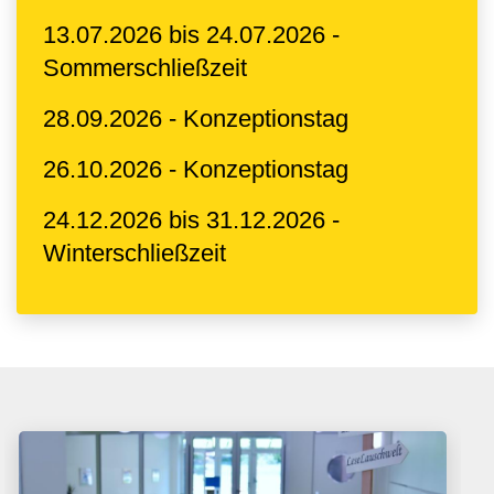
13.07.2026 bis 24.07.2026 -
Sommerschließzeit
28.09.2026 - Konzeptionstag
26.10.2026 - Konzeptionstag
24.12.2026 bis 31.12.2026 -
Winterschließzeit