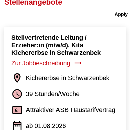
Stellenangebote
Stellvertretende Leitung /
Erzieher:in (m/w/d), Kita
Kichererbse in Schwarzenbek
Zur Jobbeschreibung
Kichererbse in Schwarzenbek
39 Stunden/Woche
Attraktiver ASB Haustarifvertrag
ab 01.08.2026