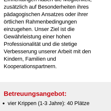
zusätzlich auf Besonderheiten ihres
pädagogischen Ansatzes oder ihrer
örtlichen Rahmenbedingungen
einzugehen. Unser Ziel ist die
Gewährleistung einer hohen
Professionalität und die stetige
Verbesserung unserer Arbeit mit den
Kindern, Familien und
Kooperationspartnern.
Betreuungsangebot:
vier Krippen (1-3 Jahre): 40 Plätze