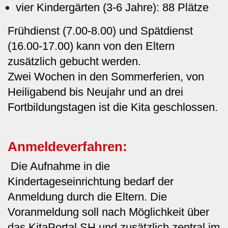
vier Kindergärten (3-6 Jahre): 88 Plätze
Frühdienst (7.00-8.00) und Spätdienst
(16.00-17.00) kann von den Eltern
zusätzlich gebucht werden.
Zwei Wochen in den Sommerferien, von
Heiligabend bis Neujahr und an drei
Fortbildungstagen ist die Kita geschlossen.
Anmeldeverfahren:
Die Aufnahme in die
Kindertageseinrichtung bedarf der
Anmeldung durch die Eltern. Die
Voranmeldung soll nach Möglichkeit über
das KitaPortal SH und zusätzlich zentral im