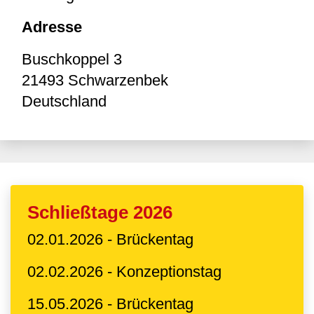
Adresse
Buschkoppel 3
21493
Schwarzenbek
Deutschland
Schließtage 2026
02.01.2026 - Brückentag
02.02.2026 - Konzeptionstag
15.05.2026 - Brückentag