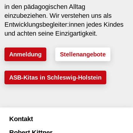
in den pädagogischen Alltag
einzubeziehen. Wir verstehen uns als
Entwicklungsbegleiter:innen jedes Kindes
und achten seine Einzigartigkeit.
Anmeldung
Stellenangebote
ASB-Kitas in Schleswig-Holstein
Kontakt
Robert Kittner