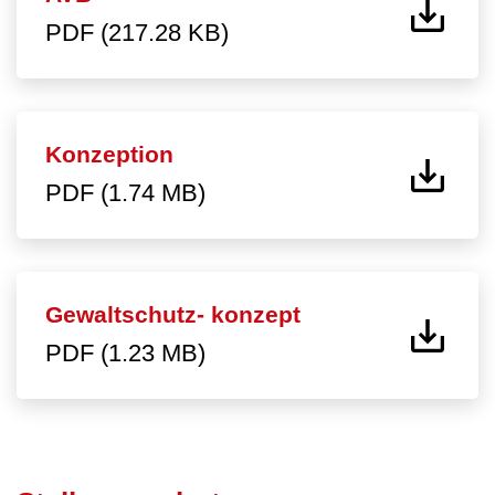
PDF (217.28 KB)
Konzeption
PDF (1.74 MB)
Gewaltschutz- konzept
PDF (1.23 MB)