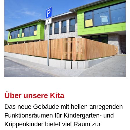
Über unsere Kita
Das neue Gebäude mit hellen anregenden
Funktionsräumen für Kindergarten- und
Krippenkinder bietet viel Raum zur