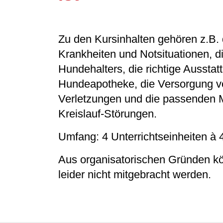
Zu den Kursinhalten gehören z.B.
Krankheiten und Notsituationen, d
Hundehalters, die richtige Ausstat
Hundeapotheke, die Versorgung v
Verletzungen und die passenden
Kreislauf-Störungen.
Umfang: 4 Unterrichtseinheiten à 
Aus organisatorischen Gründen k
leider nicht mitgebracht werden.