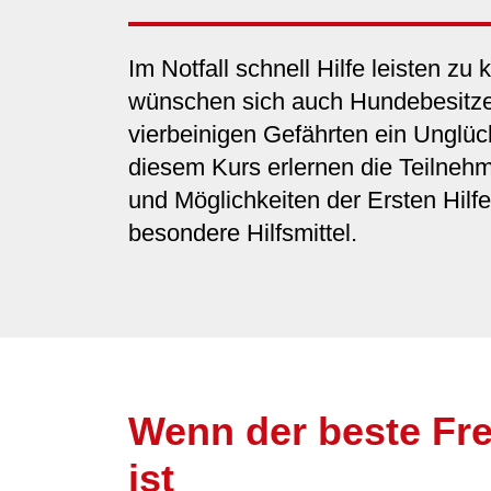
Im Notfall schnell Hilfe leisten zu
wünschen sich auch Hundebesitze
vierbeinigen Gefährten ein Unglück
diesem Kurs erlernen die Teilneh
und Möglichkeiten der Ersten Hil
besondere Hilfsmittel.
Wenn der beste Fre
ist