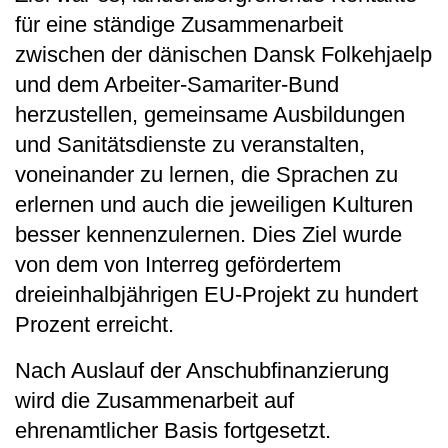
für eine ständige Zusammenarbeit
zwischen der dänischen Dansk Folkehjaelp
und dem Arbeiter-Samariter-Bund
herzustellen, gemeinsame Ausbildungen
und Sanitätsdienste zu veranstalten,
voneinander zu lernen, die Sprachen zu
erlernen und auch die jeweiligen Kulturen
besser kennenzulernen. Dies Ziel wurde
von dem von Interreg gefördertem
dreieinhalbjährigen EU-Projekt zu hundert
Prozent erreicht.
Nach Auslauf der Anschubfinanzierung
wird die Zusammenarbeit auf
ehrenamtlicher Basis fortgesetzt.