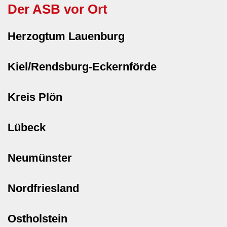
Der ASB vor Ort
Herzogtum Lauenburg
Kiel/Rendsburg-Eckernförde
Kreis Plön
Lübeck
Neumünster
Nordfriesland
Ostholstein