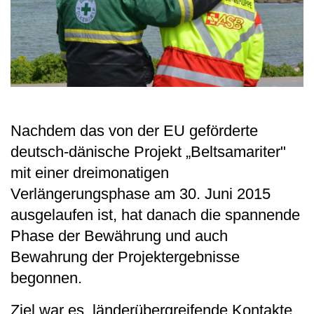
Nachdem das von der EU geförderte
deutsch-dänische Projekt „Beltsamariter"
mit einer dreimonatigen
Verlängerungsphase am 30. Juni 2015
ausgelaufen ist, hat danach die spannende
Phase der Bewährung und auch
Bewahrung der Projektergebnisse
begonnen.
Ziel war es, länderübergreifende Kontakte