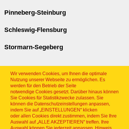
Pinneberg-Steinburg
Schleswig-Flensburg
Stormarn-Segeberg
Wir verwenden Cookies, um Ihnen die optimale
Nutzung unserer Webseite zu ermöglichen. Es
werden für den Betrieb der Seite
notwendige Cookies gesetzt. Darüber hinaus können
Sitemap
Sie Cookies für Statistikzwecke zulassen. Sie
können die Datenschutzeinstellungen anpassen,
indem Sie auf „EINSTELLUNGEN“ klicken
oder allen Cookies direkt zustimmen, indem Sie Ihre
Auswahl auf „ALLE AKZEPTIEREN“ treffen. Ihre
Auswahl können Sie jederzeit anpassen. Hinweis