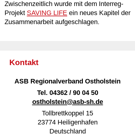
Zwischenzeitlich wurde mit dem Interreg-
Projekt
SAVING LIFE
ein neues Kapitel der
Zusammenarbeit aufgeschlagen.
Kontakt
ASB Regionalverband Ostholstein
Tel.
04362 / 90 04 50
ostholstein@asb-sh.de
Tollbrettkoppel 15
23774
Heiligenhafen
Deutschland