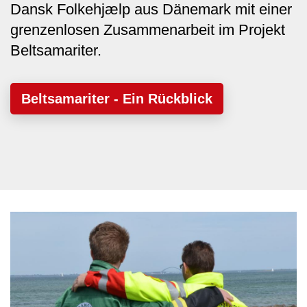
Dansk Folkehjælp aus Dänemark mit einer
grenzenlosen Zusammenarbeit im Projekt
Beltsamariter.
Beltsamariter - Ein Rückblick