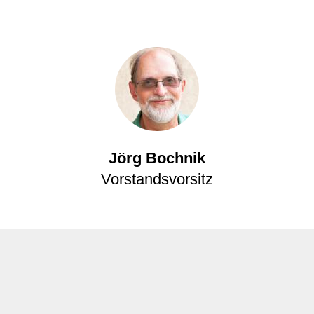
Jörg Bochnik
Vorstandsvorsitz