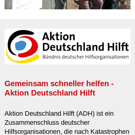
Gemeinsam schneller helfen -
Aktion Deutschland Hilft
Aktion Deutschland Hilft (ADH) ist ein
Zusammenschluss deutscher
Hilfsorganisationen, die nach Katastrophen