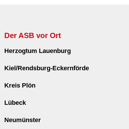
Der ASB vor Ort
Herzogtum Lauenburg
Kiel/Rendsburg-Eckernförde
Kreis Plön
Lübeck
Neumünster