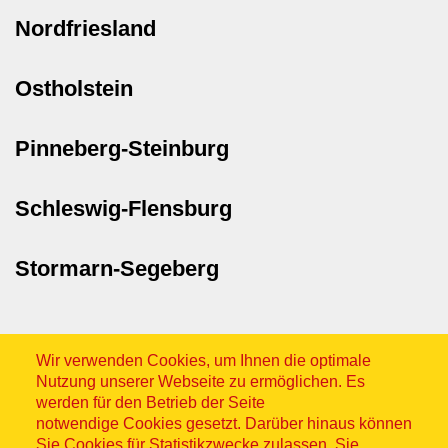
Nordfriesland
Ostholstein
Pinneberg-Steinburg
Schleswig-Flensburg
Stormarn-Segeberg
Wir verwenden Cookies, um Ihnen die optimale
Nutzung unserer Webseite zu ermöglichen. Es
werden für den Betrieb der Seite
notwendige Cookies gesetzt. Darüber hinaus können
Sitemap
Sie Cookies für Statistikzwecke zulassen. Sie