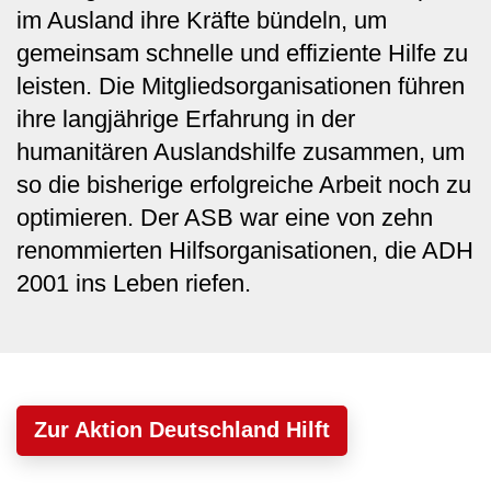
im Ausland ihre Kräfte bündeln, um
gemeinsam schnelle und effiziente Hilfe zu
leisten. Die Mitgliedsorganisationen führen
ihre langjährige Erfahrung in der
humanitären Auslandshilfe zusammen, um
so die bisherige erfolgreiche Arbeit noch zu
optimieren. Der ASB war eine von zehn
renommierten Hilfsorganisationen, die ADH
2001 ins Leben riefen.
Zur Aktion Deutschland Hilft