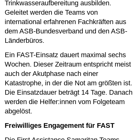
Trinkwasseraufbereitung ausbilden.
Geleitet werden die Teams von
international erfahrenen Fachkräften aus
dem ASB-Bundesverband und den ASB-
Länderbüros.
Ein FAST-Einsatz dauert maximal sechs
Wochen. Dieser Zeitraum entspricht meist
auch der Akutphase nach einer
Katastrophe, in der die Not am größten ist.
Die Einsatzdauer beträgt 14 Tage. Danach
werden die Helfer:innen vom Folgeteam
abgelöst.
Freiwilliges Engagement für FAST
Die First Assistance Samaritan Teams