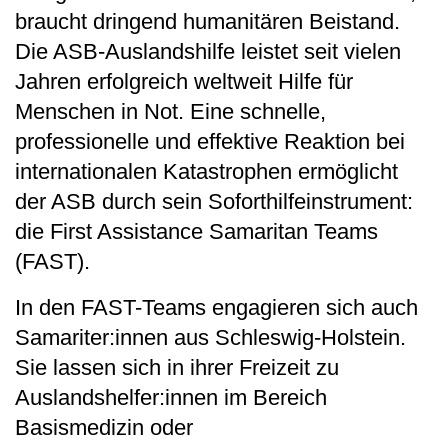
braucht dringend humanitären Beistand.
Die ASB-Auslandshilfe leistet seit vielen
Jahren erfolgreich weltweit Hilfe für
Menschen in Not. Eine schnelle,
professionelle und effektive Reaktion bei
internationalen Katastrophen ermöglicht
der ASB durch sein Soforthilfeinstrument:
die First Assistance Samaritan Teams
(FAST).
In den FAST-Teams engagieren sich auch
Samariter:innen aus Schleswig-Holstein.
Sie lassen sich in ihrer Freizeit zu
Auslandshelfer:innen im Bereich
Basismedizin oder