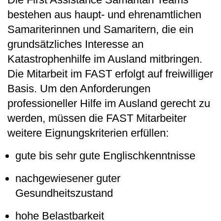
bestehen aus haupt- und ehrenamtlichen
Samariterinnen und Samaritern, die ein
grundsätzliches Interesse an
Katastrophenhilfe im Ausland mitbringen.
Die Mitarbeit im FAST erfolgt auf freiwilliger
Basis. Um den Anforderungen
professioneller Hilfe im Ausland gerecht zu
werden, müssen die FAST Mitarbeiter
weitere Eignungskriterien erfüllen:
gute bis sehr gute Englischkenntnisse
nachgewiesener guter
Gesundheitszustand
hohe Belastbarkeit