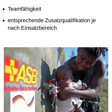
Teamfähigkeit
entsprechende Zusatzqualifikation je
nach Einsatzbereich