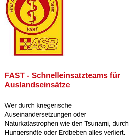
FAST - Schnelleinsatzteams für
Auslandseinsätze
Wer durch kriegerische
Auseinandersetzungen oder
Naturkatastrophen wie den Tsunami, durch
Hungersnöte oder Erdbeben alles verliert,