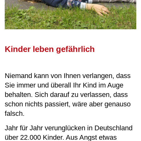
Kinder leben gefährlich
Niemand kann von Ihnen verlangen, dass
Sie immer und überall Ihr Kind im Auge
behalten. Sich darauf zu verlassen, dass
schon nichts passiert, wäre aber genauso
falsch.
Jahr für Jahr verunglücken in Deutschland
über 22.000 Kinder. Aus Angst etwas