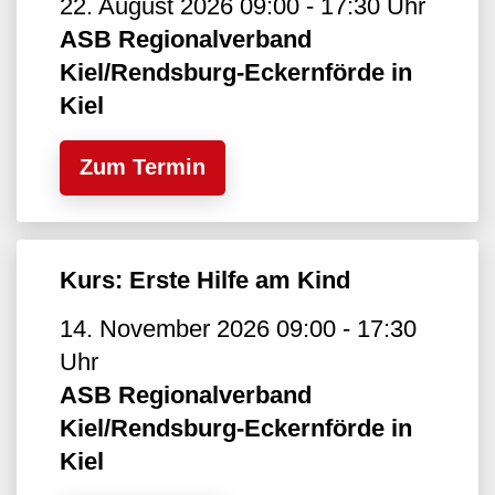
22. August 2026 09:00 - 17:30 Uhr
ASB Regionalverband
Kiel/Rendsburg-Eckernförde in
Kiel
Zum Termin
Kurs: Erste Hilfe am Kind
14. November 2026 09:00 - 17:30
Uhr
ASB Regionalverband
Kiel/Rendsburg-Eckernförde in
Kiel