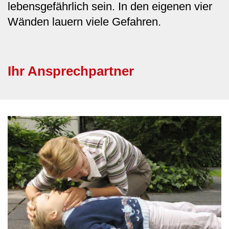
lebensgefährlich sein. In den eigenen vier
Wänden lauern viele Gefahren.
Ihr Ansprechpartner