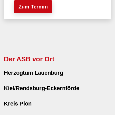
Zum Termin
Der ASB vor Ort
Herzogtum Lauenburg
Kiel/Rendsburg-Eckernförde
Kreis Plön