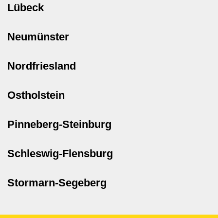
Lübeck
Neumünster
Nordfriesland
Ostholstein
Pinneberg-Steinburg
Schleswig-Flensburg
Stormarn-Segeberg