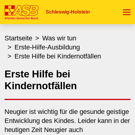
Direkt
zum
Schleswig-Holstein
Inhalt
Startseite
Was wir tun
Erste-Hilfe-Ausbildung
Erste Hilfe bei Kindernotfällen
Erste Hilfe bei
Kindernotfällen
Neugier ist wichtig für die gesunde geistige
Entwicklung des Kindes. Leider kann in der
heutigen Zeit Neugier auch