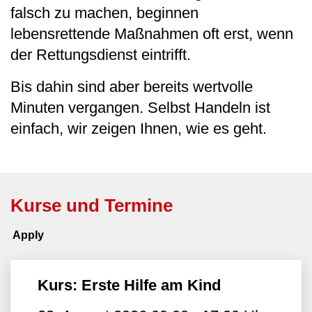
falsch zu machen, beginnen
lebensrettende Maßnahmen oft erst, wenn
der Rettungsdienst eintrifft.
Bis dahin sind aber bereits wertvolle
Minuten vergangen. Selbst Handeln ist
einfach, wir zeigen Ihnen, wie es geht.
Kurse und Termine
Kurs: Erste Hilfe am Kind