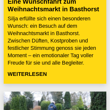
Eine Wunschfahrt zum
Weihnachtsmarkt in Basthorst
Silja erfüllte sich einen besonderen
Wunsch: ein Besuch auf dem
Weihnachtsmarkt in Basthorst.
Zwischen Düften, Kostproben und
festlicher Stimmung genoss sie jeden
Moment – ein emotionaler Tag voller
Freude für sie und alle Begleiter.
WEITERLESEN