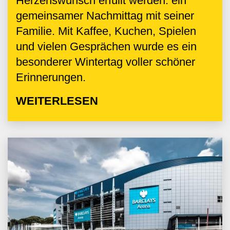
Herzenswunsch erfüllt werden: ein
gemeinsamer Nachmittag mit seiner
Familie. Mit Kaffee, Kuchen, Spielen
und vielen Gesprächen wurde es ein
besonderer Wintertag voller schöner
Erinnerungen.
WEITERLESEN