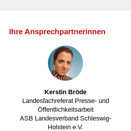
Ihre Ansprechpartnerinnen
Kerstin Bröde
Landesfachreferat Presse- und
Öffentlichkeitsarbeit
ASB Landesverband Schleswig-
Holstein e.V.