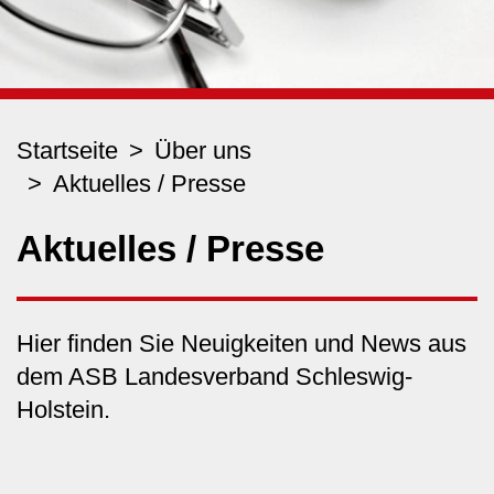
Startseite
Über uns
Aktuelles / Presse
Aktuelles / Presse
Hier finden Sie Neuigkeiten und News aus
dem ASB Landesverband Schleswig-
Holstein.