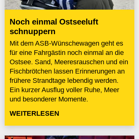
Noch einmal Ostseeluft
schnuppern
Mit dem ASB-Wünschewagen geht es
für eine Fahrgästin noch einmal an die
Ostsee. Sand, Meeresrauschen und ein
Fischbrötchen lassen Erinnerungen an
frühere Strandtage lebendig werden.
Ein kurzer Ausflug voller Ruhe, Meer
und besonderer Momente.
WEITERLESEN