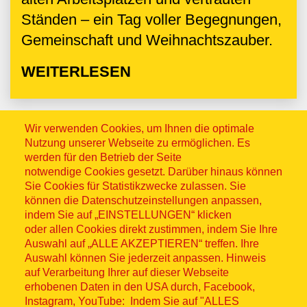
Ständen – ein Tag voller Begegnungen,
Gemeinschaft und Weihnachtszauber.
WEITERLESEN
Wir verwenden Cookies, um Ihnen die optimale
Nutzung unserer Webseite zu ermöglichen. Es
werden für den Betrieb der Seite
notwendige Cookies gesetzt. Darüber hinaus können
Sie Cookies für Statistikzwecke zulassen. Sie
können die Datenschutzeinstellungen anpassen,
indem Sie auf „EINSTELLUNGEN“ klicken
oder allen Cookies direkt zustimmen, indem Sie Ihre
Auswahl auf „ALLE AKZEPTIEREN“ treffen. Ihre
Auswahl können Sie jederzeit anpassen. Hinweis
auf Verarbeitung Ihrer auf dieser Webseite
Ein Herzenswunsch: Die Taufe
erhobenen Daten in den USA durch, Facebook,
Instagram, YouTube: Indem Sie auf "ALLES