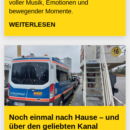
voller Musik, Emotionen und
bewegender Momente.
WEITERLESEN
Noch einmal nach Hause – und
über den geliebten Kanal