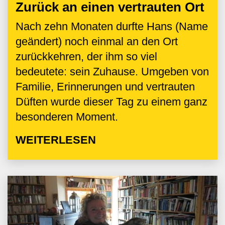
Zurück an einen vertrauten Ort
Nach zehn Monaten durfte Hans (Name
geändert) noch einmal an den Ort
zurückkehren, der ihm so viel
bedeutete: sein Zuhause. Umgeben von
Familie, Erinnerungen und vertrauten
Düften wurde dieser Tag zu einem ganz
besonderen Moment.
WEITERLESEN