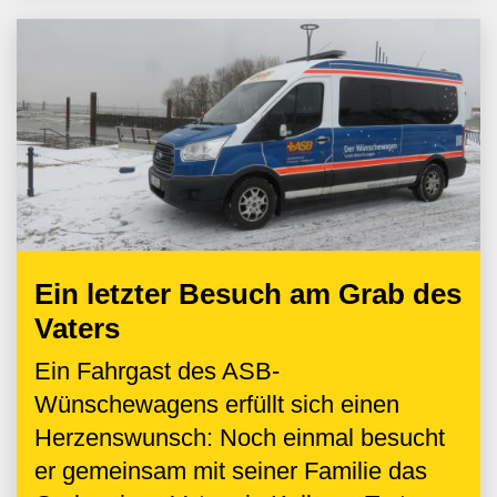
Ein letzter Besuch am Grab des
Vaters
Ein Fahrgast des ASB-
Wünschewagens erfüllt sich einen
Herzenswunsch: Noch einmal besucht
er gemeinsam mit seiner Familie das