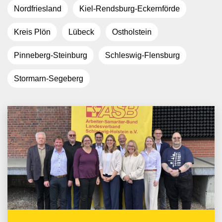
Nordfriesland
Kiel-Rendsburg-Eckernförde
Kreis Plön
Lübeck
Ostholstein
Pinneberg-Steinburg
Schleswig-Flensburg
Stormarn-Segeberg