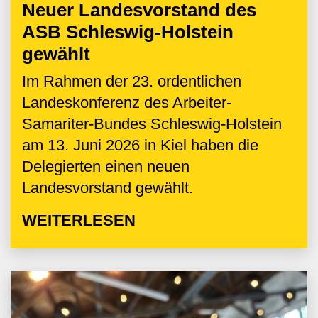
Neuer Landesvorstand des
ASB Schleswig-Holstein
gewählt
Im Rahmen der 23. ordentlichen
Landeskonferenz des Arbeiter-
Samariter-Bundes Schleswig-Holstein
am 13. Juni 2026 in Kiel haben die
Delegierten einen neuen
Landesvorstand gewählt.
WEITERLESEN