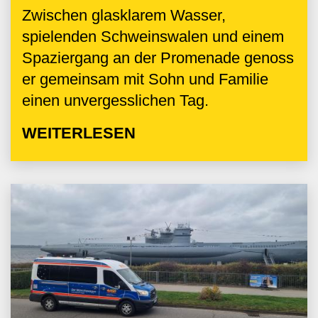
Zwischen glasklarem Wasser,
spielenden Schweinswalen und einem
Spaziergang an der Promenade genoss
er gemeinsam mit Sohn und Familie
einen unvergesslichen Tag.
WEITERLESEN