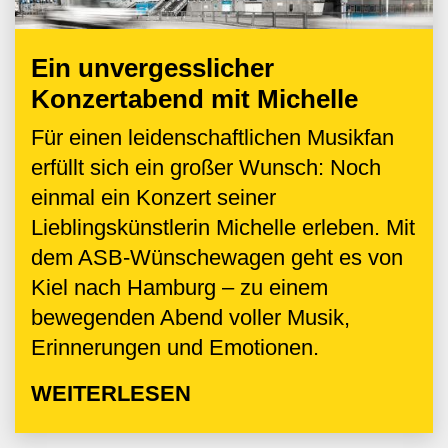
Ein unvergesslicher
Konzertabend mit Michelle
Für einen leidenschaftlichen Musikfan
erfüllt sich ein großer Wunsch: Noch
einmal ein Konzert seiner
Lieblingskünstlerin Michelle erleben. Mit
dem ASB-Wünschewagen geht es von
Kiel nach Hamburg – zu einem
bewegenden Abend voller Musik,
Erinnerungen und Emotionen.
WEITERLESEN