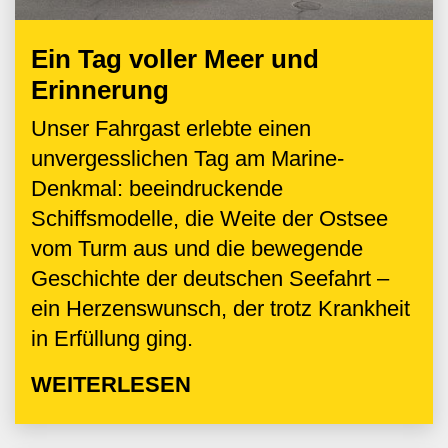
Ein Tag voller Meer und
Erinnerung
Unser Fahrgast erlebte einen
unvergesslichen Tag am Marine-
Denkmal: beeindruckende
Schiffsmodelle, die Weite der Ostsee
vom Turm aus und die bewegende
Geschichte der deutschen Seefahrt –
ein Herzenswunsch, der trotz Krankheit
in Erfüllung ging.
WEITERLESEN