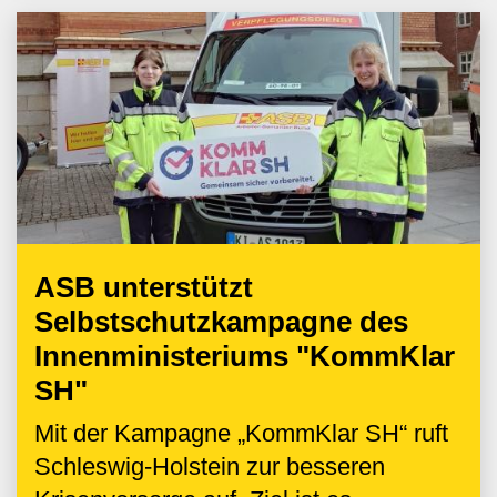
ASB unterstützt
Selbstschutzkampagne des
Innenministeriums "KommKlar
SH"
Mit der Kampagne „KommKlar SH“ ruft
Schleswig-Holstein zur besseren