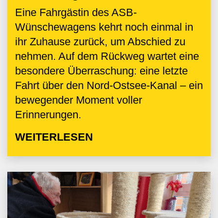
Eine Fahrgästin des ASB-
Wünschewagens kehrt noch einmal in
ihr Zuhause zurück, um Abschied zu
nehmen. Auf dem Rückweg wartet eine
besondere Überraschung: eine letzte
Fahrt über den Nord-Ostsee-Kanal – ein
bewegender Moment voller
Erinnerungen.
WEITERLESEN