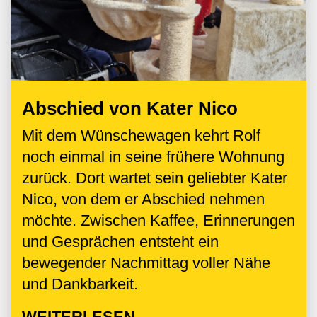
Abschied von Kater Nico
Mit dem Wünschewagen kehrt Rolf
noch einmal in seine frühere Wohnung
zurück. Dort wartet sein geliebter Kater
Nico, von dem er Abschied nehmen
möchte. Zwischen Kaffee, Erinnerungen
und Gesprächen entsteht ein
bewegender Nachmittag voller Nähe
und Dankbarkeit.
WEITERLESEN