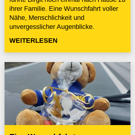
ihrer Familie. Eine Wunschfahrt voller
Nähe, Menschlichkeit und
unvergesslicher Augenblicke.
WEITERLESEN