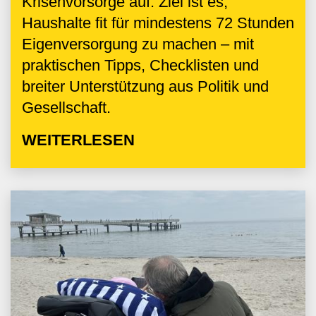
Krisenvorsorge auf. Ziel ist es,
Haushalte fit für mindestens 72 Stunden
Eigenversorgung zu machen – mit
praktischen Tipps, Checklisten und
breiter Unterstützung aus Politik und
Gesellschaft.
WEITERLESEN