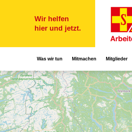
Wir helfen
hier und jetzt.
Hauptnavigat
Was wir tun
Mitmachen
Mitglieder