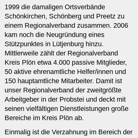
1999 die damaligen Ortsverbände
Schönkirchen, Schönberg und Preetz zu
einem Regionalverband zusammen. 2006
kam noch die Neugründung eines
Stützpunktes in Lütjenburg hinzu.
Mittlerweile zählt der Regionalverband
Kreis Plön etwa 4.000 passive Mitglieder,
50 aktive ehrenamtliche Helfer/innen und
150 hauptamtliche Mitarbeiter. Damit ist
unser Regionalverband der zweitgrößte
Arbeitgeber in der Probstei und deckt mit
seinen vielfältigen Dienstleistungen große
Bereiche im Kreis Plön ab.
Einmalig ist die Verzahnung im Bereich der