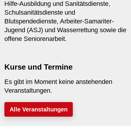
Hilfe-Ausbildung und Sanitätsdienste,
Schulsanitätsdienste und
Blutspendedienste, Arbeiter-Samariter-
Jugend (ASJ) und Wasserrettung sowie die
offene Seniorenarbeit.
Kurse und Termine
Es gibt im Moment keine anstehenden
Veranstaltungen.
Alle Veranstaltungen