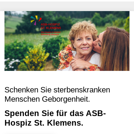
Schenken Sie sterbenskranken
Menschen Geborgenheit.
Spenden Sie für das ASB-
Hospiz St. Klemens.