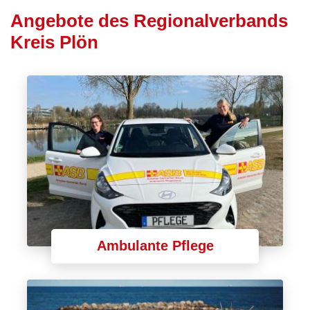
Angebote des Regionalverbands
Kreis Plön
Ambulante Pflege