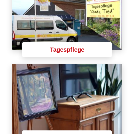
Tagespflege