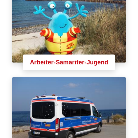
Arbeiter-Samariter-Jugend