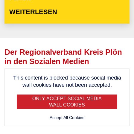
WEITERLESEN
Der Regionalverband Kreis Plön
in den Sozialen Medien
This content is blocked because social media
wall cookies have not been accepted.
ONLY ACCEPT SOCIAL MEDIA
WALL COOKIES
Accept All Cookies