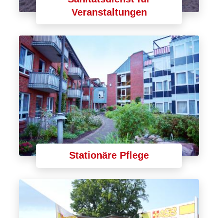
Veranstaltungen
Stationäre Pflege