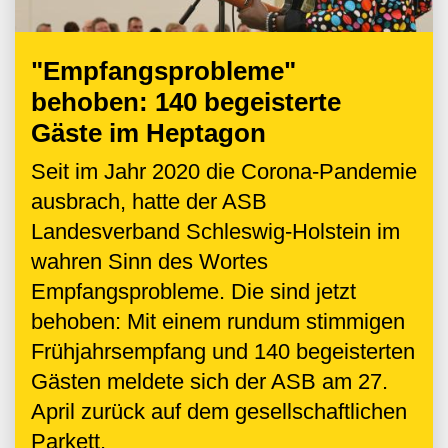
"Empfangsprobleme"
behoben: 140 begeisterte
Gäste im Heptagon
Seit im Jahr 2020 die Corona-Pandemie
ausbrach, hatte der ASB
Landesverband Schleswig-Holstein im
wahren Sinn des Wortes
Empfangsprobleme. Die sind jetzt
behoben: Mit einem rundum stimmigen
Frühjahrsempfang und 140 begeisterten
Gästen meldete sich der ASB am 27.
April zurück auf dem gesellschaftlichen
Parkett.