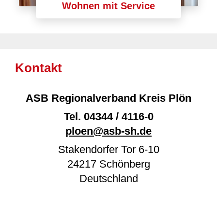
Wohnen mit Service
Kontakt
ASB Regionalverband Kreis Plön
Tel.
04344 / 4116-0
ploen@asb-sh.de
Stakendorfer Tor 6-10
24217
Schönberg
Deutschland