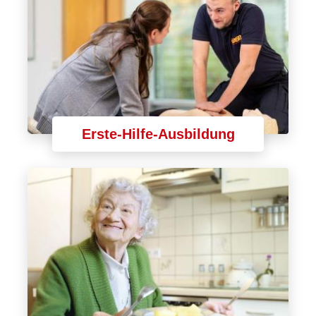
Erste-Hilfe-Ausbildung