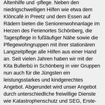
Altenhilfe und -pflege. Neben den
niedrigschwelligen Hilfen wie etwa dem
Klöncafé in Preetz und dem Essen auf
Rädern bieten die Seniorenwohnanlage im
Herzen des Ferienortes Schönberg, die
Tagespflege in fußläufiger Nähe sowie die
Pflegewohngruppen mit ihrer stationären
Langzeitpflege alle Hilfen aus einer Hand
an. Seit vielen Jahren haben wir mit der
Kita Bullerbü in Schönberg in vier Gruppen
nun auch für die Jüngsten ein
leistungsstarkes und kindgerechtes
Angebot. Abgerundet wird unser Angebot
durch unterschiedliche freiwillige Dienste
wie Katastrophenschutz und SEG, Erste-