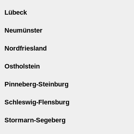
Lübeck
Neumünster
Nordfriesland
Ostholstein
Pinneberg-Steinburg
Schleswig-Flensburg
Stormarn-Segeberg