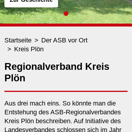
Startseite
Der ASB vor Ort
Kreis Plön
Regionalverband Kreis
Plön
Aus drei mach eins. So könnte man die
Entstehung des ASB-Regionalverbandes
Kreis Plön beschreiben. Auf Initiative des
Landesverbandes schlossen sich im Jahr