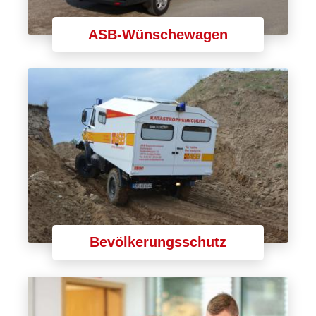
ASB-Wünschewagen
Bevölkerungsschutz