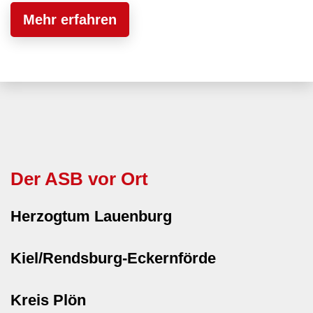
Mehr erfahren
Der ASB vor Ort
Herzogtum Lauenburg
Kiel/Rendsburg-Eckernförde
Kreis Plön