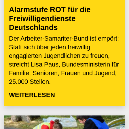
Alarmstufe ROT für die
Freiwilligendienste
Deutschlands
Der Arbeiter-Samariter-Bund ist empört:
Statt sich über jeden freiwillig
engagierten Jugendlichen zu freuen,
streicht Lisa Paus, Bundesministerin für
Familie, Senioren, Frauen und Jugend,
25.000 Stellen.
WEITERLESEN