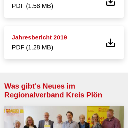
PDF (1.58 MB)
Jahresbericht 2019
PDF (1.28 MB)
Was gibt's Neues im
Regionalverband Kreis Plön