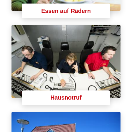
Essen auf Rädern
Hausnotruf