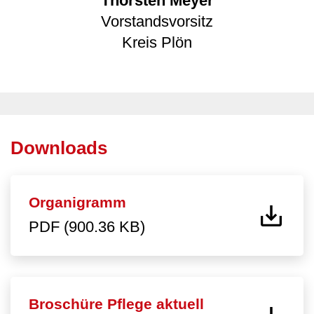
Thorsten Meyer
Vorstandsvorsitz
Kreis Plön
Downloads
Organigramm
PDF (900.36 KB)
Broschüre Pflege aktuell