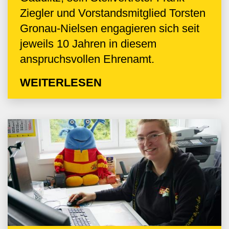
Ziegler und Vorstandsmitglied Torsten
Gronau-Nielsen engagieren sich seit
jeweils 10 Jahren in diesem
anspruchsvollen Ehrenamt.
WEITERLESEN