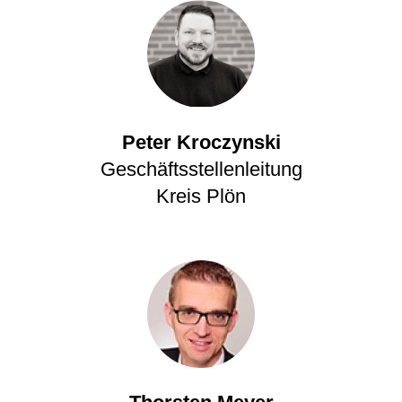
Peter Kroczynski
Geschäftsstellenleitung
Kreis Plön